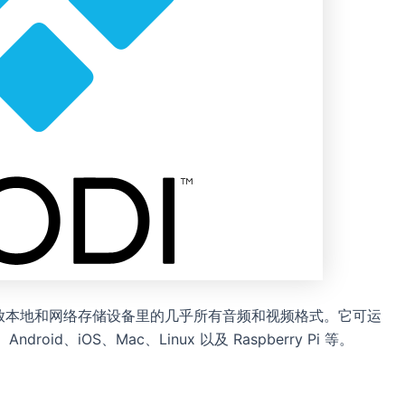
播放本地和网络存储设备里的几乎所有音频和视频格式。它可运
id、iOS、Mac、Linux 以及 Raspberry Pi 等。