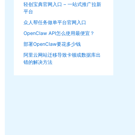
轻创宝典官网入口 – 一站式推广拉新
平台
众人帮任务做单平台官网入口
OpenClaw API怎么使用最便宜？
部署OpenClaw要花多少钱
阿里云网站迁移导致卡顿或数据库出
错的解决方法