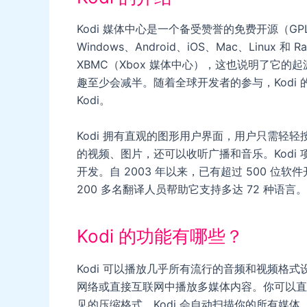
Kodi 媒体中心是一个备受赞誉的免费开源（
Windows、Android、iOS、Mac、Linux 和
XBMC（Xbox 媒体中心），这也说明了它的起
趣至少会减半。随着全球开发者的参与，Kodi 的
Kodi。
Kodi 拥有直观的图形用户界面，用户只需轻
的视频、图片，还可以收听广播和音乐。Kodi 
开发。自 2003 年以来，已有超过 500 位软
200 多名翻译人员帮助它支持多达 72 种语言。
Kodi 的功能有哪些？
Kodi 可以播放几乎所有流行的音频和视频格
网络或直接互联网中播放多媒体内容。你可以直接
见的压缩格式。Kodi 会自动扫描你的所有媒