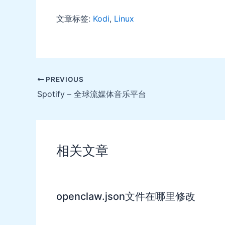
文章标签:
Kodi
,
Linux
Post
PREVIOUS
navigation
Spotify – 全球流媒体音乐平台
相关文章
openclaw.json文件在哪里修改