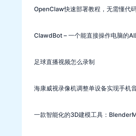
OpenClaw快速部署教程，无需懂代
ClawdBot – 一个能直接操作电脑的
足球直播视频怎么录制
海康威视录像机调整单设备实现手机
一款智能化的3D建模工具：BlenderM