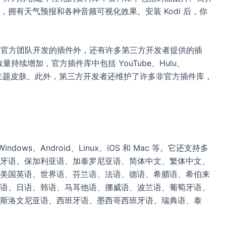
拥有天气预报和各种音频可视化效果。安装 Kodi 后，你
odi 官方团队开发的插件外，还有许多第三方开发者提供的插
量持续增加，官方插件库中包括 YouTube、Hulu、
等，还有多种主题皮肤。此外，第三方开发者还维护了许多非官方插件库，
ows、Android、Linux、iOS 和 Mac 等。它还支持多
牙语、保加利亚语、加泰罗尼亚语、简体中文、繁体中文、
美国英语、世界语、芬兰语、法语、德语、希腊语、希伯来
语、日语、韩语、马耳他语、挪威语、波兰语、葡萄牙语、
斯洛文尼亚语、西班牙语、墨西哥西班牙语、瑞典语、泰