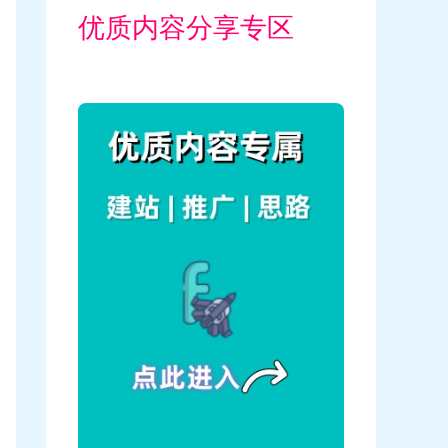
优质内容分享专区