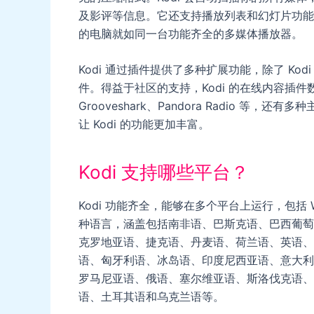
及影评等信息。它还支持播放列表和幻灯片功能，
的电脑就如同一台功能齐全的多媒体播放器。
Kodi 通过插件提供了多种扩展功能，除了 K
件。得益于社区的支持，Kodi 的在线内容插件数
Grooveshark、Pandora Radio 
让 Kodi 的功能更加丰富。
Kodi 支持哪些平台？
Kodi 功能齐全，能够在多个平台上运行，包括 Wind
种语言，涵盖包括南非语、巴斯克语、巴西葡萄
克罗地亚语、捷克语、丹麦语、荷兰语、英语、
语、匈牙利语、冰岛语、印度尼西亚语、意大利
罗马尼亚语、俄语、塞尔维亚语、斯洛伐克语、
语、土耳其语和乌克兰语等。