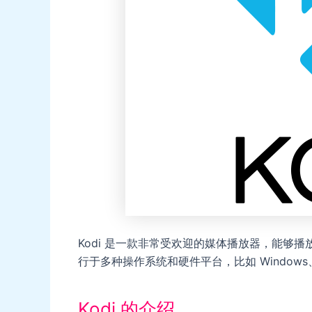
Kodi 是一款非常受欢迎的媒体播放器，能够
行于多种操作系统和硬件平台，比如 Windows、Andro
Kodi 的介绍