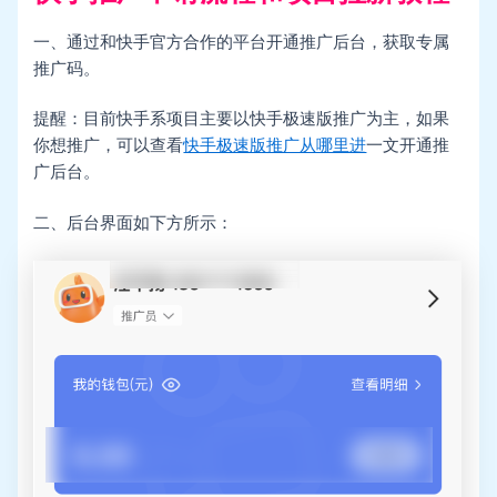
一、通过和快手官方合作的平台开通推广后台，获取专属
推广码。
提醒：目前快手系项目主要以快手极速版推广为主，如果
你想推广，可以查看
快手极速版推广从哪里进
一文开通推
广后台。
二、后台界面如下方所示：