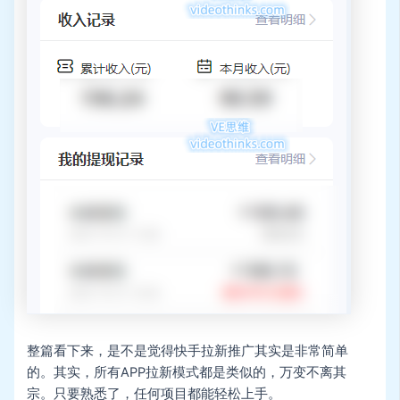
整篇看下来，是不是觉得快手拉新推广其实是非常简单
的。其实，所有APP拉新模式都是类似的，万变不离其
宗。只要熟悉了，任何项目都能轻松上手。