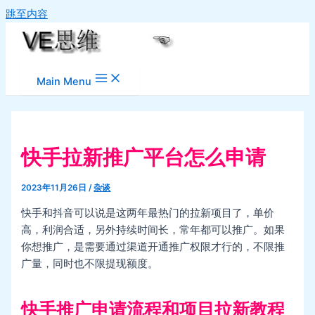
跳至内容
Main Menu
快手拉新推广平台怎么申请
2023年11月26日
/
杂谈
快手和抖音可以说是这两年最热门的拉新项目了，单价
高，利润合适，另外持续时间长，常年都可以推广。如果
你想推广，是需要通过渠道开通推广权限才行的，不限推
广量，同时也不限提现额度。
快手推广申请流程和项目拉新教程