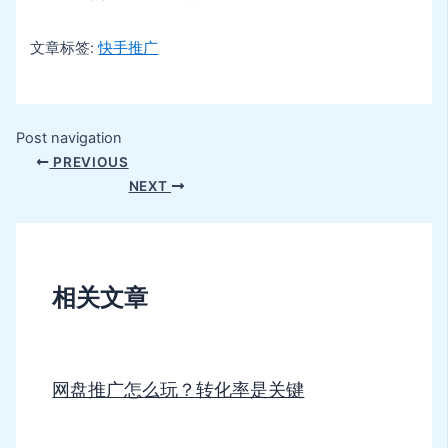
文章标签:
快手推广
Post navigation
PREVIOUS
NEXT
相关文章
网盘推广怎么玩？转化率是关键