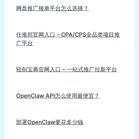
网盘推广接单平台怎么选择？
任推邦官网入口 – CPA/CPS全品类项目推
广平台
轻创宝典官网入口 – 一站式推广拉新平台
OpenClaw API怎么使用最便宜？
部署OpenClaw要花多少钱