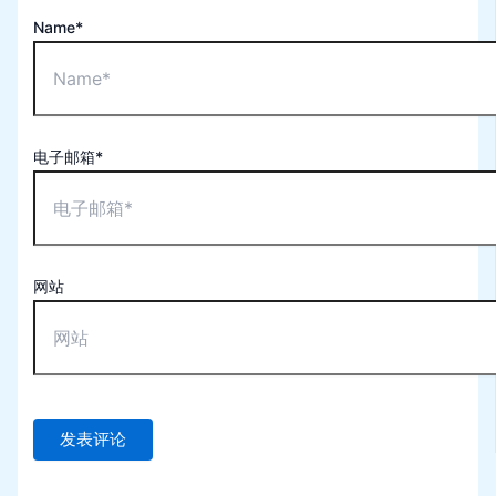
Name*
电子邮箱*
网站