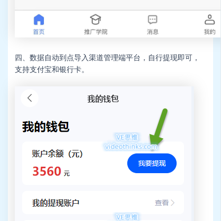
四、数据自动到点导入渠道管理端平台，自行提现即可，
支持支付宝和银行卡。