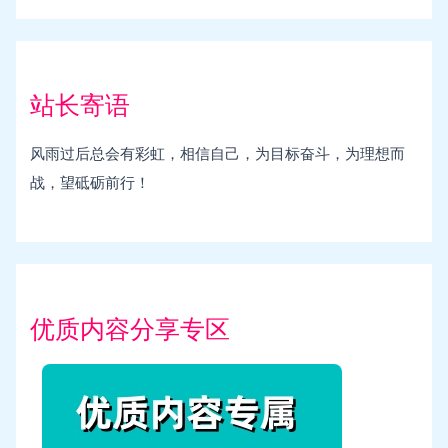
站长寄语
风雨过后总会有彩虹，相信自己，为目标奋斗，为理想而
战，望砥砺前行！
优质内容分享专区