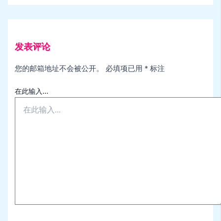
发表评论
您的邮箱地址不会被公开。
必填项已用
*
标注
在此输入...