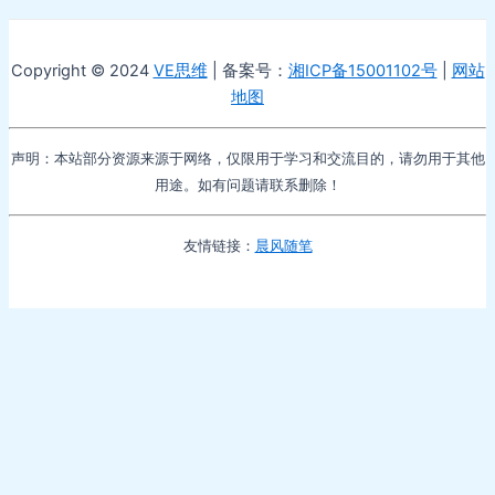
Copyright © 2024
VE思维
| 备案号：
湘ICP备15001102号
|
网站
地图
声明：本站部分资源来源于网络，仅限用于学习和交流目的，请勿用于其他
用途。如有问题请联系删除！
友情链接：
晨风随笔