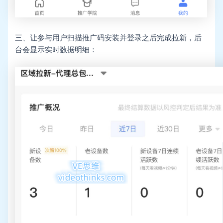
三、让参与用户扫描推广码安装并登录之后完成拉新，后
台会显示实时数据明细：