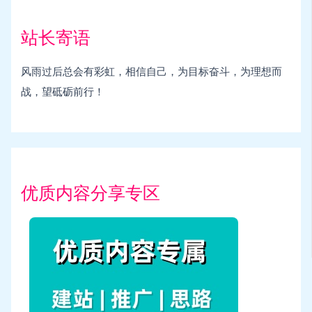
站长寄语
风雨过后总会有彩虹，相信自己，为目标奋斗，为理想而
战，望砥砺前行！
优质内容分享专区