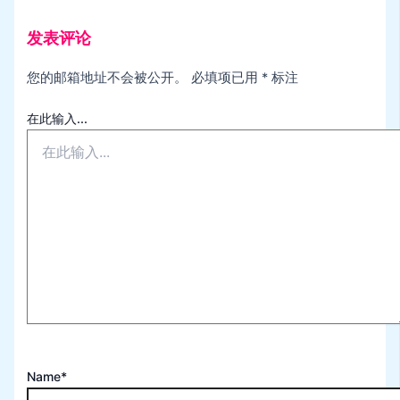
发表评论
您的邮箱地址不会被公开。
必填项已用
*
标注
在此输入...
Name*