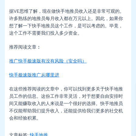
据VE思维了解，现在做快手地推员收入还是非常可观的。
许多熟练的地推员每月收入都在万元以上。因此，如果你
想了解一下快手地推员这个工作，是可以考虑的。毕竟，
这个工作不需要我们投入多少资金。
推荐阅读文章
：
推广快手极速版有没有风险（安全吗）
快手极速版推广从哪里进
在这些推荐阅读的文章中，你可以找到更多关于快手地推
员工作的信息。这份工作非常灵活，对于想要自由安排时
间又能赚取收入的人来说是一个很好的选择。快手地推员
不仅能帮助我们提升收入，还能提供给我们更多的社交机
会和经验积累。
文章标签:
快手地推