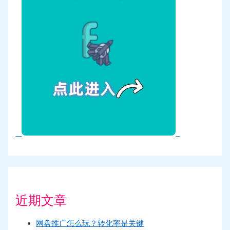
近期文章
网盘推广怎么玩？转化率是关键