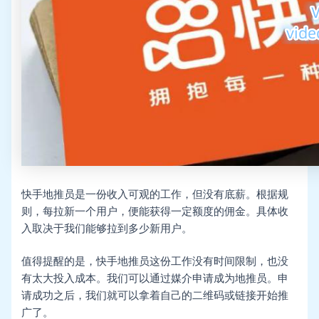
快手地推员是一份收入可观的工作，但没有底薪。根据规
则，每拉新一个用户，便能获得一定额度的佣金。具体收
入取决于我们能够拉到多少新用户。
值得提醒的是，快手地推员这份工作没有时间限制，也没
有太大投入成本。我们可以通过媒介申请成为地推员。申
请成功之后，我们就可以拿着自己的二维码或链接开始推
广了。