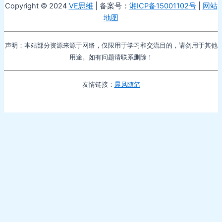
Copyright © 2024
VE思维
| 备案号：
湘ICP备15001102号
|
网站
地图
声明：本站部分资源来源于网络，仅限用于学习和交流目的，请勿用于其他
用途。如有问题请联系删除！
友情链接：
晨风随笔