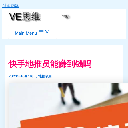
跳至内容
Main Menu
快手地推员能赚到钱吗
2023年10月16日
/
地推项目