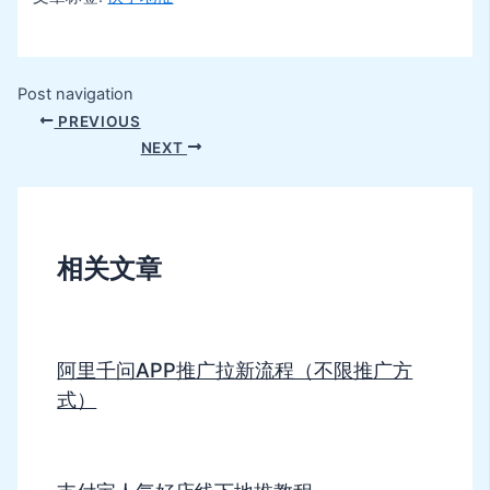
Post navigation
PREVIOUS
NEXT
相关文章
阿里千问APP推广拉新流程（不限推广方
式）