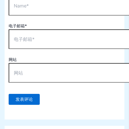
电子邮箱*
网站