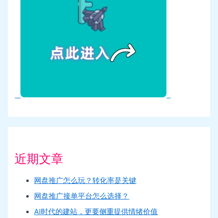
近期文章
网盘推广怎么玩？转化率是关键
网盘推广接单平台怎么选择？
AI时代的建站，更要侧重提供情绪价值