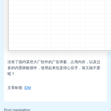
没有了国内某些大厂软件的广告弹窗、占用内存，以及过
多的内置静默插件，使用起来也是得心应手，谁又能不爱
呢？
文章标签:
IDM
Post navigation