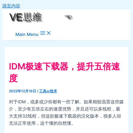
跳至内容
Main Menu
IDM极速下载器，提升五倍速
度
2022年12月16日
/
工具or技术
对于IDM，或多或少你都有一些了解。如果相较迅雷这些媒
介，至少有五倍左右的速度优势，并且还可以多线程，最
大支持32线程，但这款极速下载器的汉化版本，很多人却
无法正常使用，这个懂的自然懂。