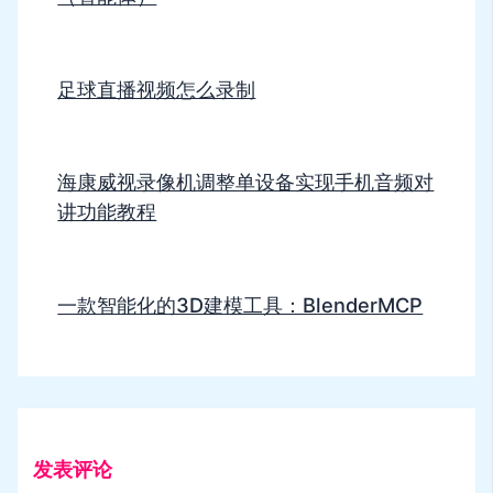
足球直播视频怎么录制
海康威视录像机调整单设备实现手机音频对
讲功能教程
一款智能化的3D建模工具：BlenderMCP
发表评论