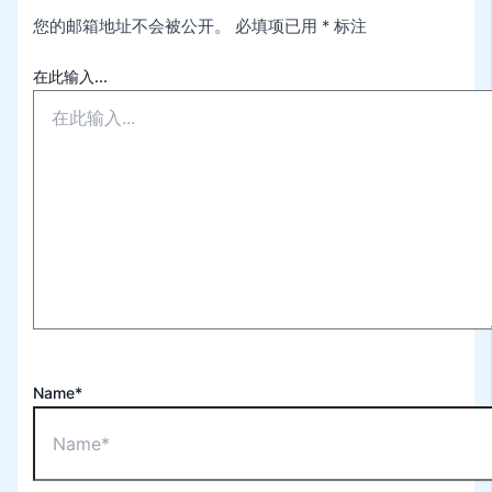
您的邮箱地址不会被公开。
必填项已用
*
标注
在此输入...
Name*