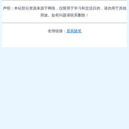
声明：本站部分资源来源于网络，仅限用于学习和交流目的，请勿用于其他
用途。如有问题请联系删除！
友情链接：
晨风随笔