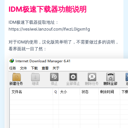
IDM极速下载器功能说明
IDM极速下载器提取地址：
https://vesiwei.lanzouf.com/ifwzL0igxm1g
对于IDM的使用，汉化版简单明了，不需要做过多的说明，
看界面就一目了然：