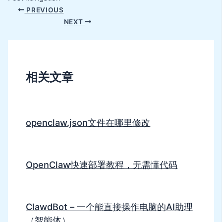
PREVIOUS
NEXT
相关文章
openclaw.json文件在哪里修改
OpenClaw快速部署教程，无需懂代码
ClawdBot – 一个能直接操作电脑的AI助理
（智能体）