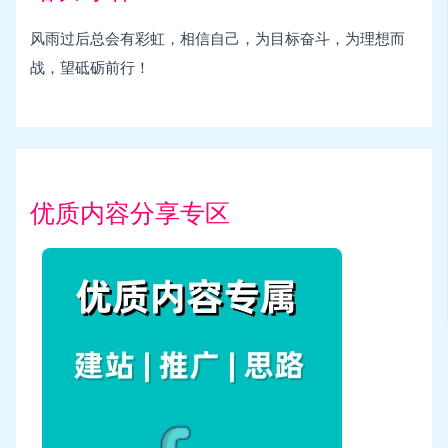
风雨过后总会有彩虹，相信自己，为目标奋斗，为理想而
战，望砥砺前行！
优质内容分享专区