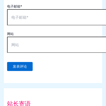
电子邮箱*
网站
站长寄语