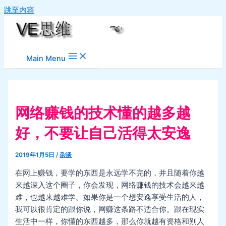
跳至内容
Main Menu
网络赚钱的技术懂的越多越
好，不要让自己活得太安逸
2019年1月5日
/
杂谈
在网上赚钱，要学的东西是永远学不完的，并且随着你越
来越深入这个圈子，你会发现，网络赚钱的技术会越来越
难，也越来越难学。如果你是一个想安逸享受生活的人，
我可以很肯定的跟你说，网赚这条路不适合你。跟在现实
生活中一样，你懂的东西越多，那么你就越有资格和别人