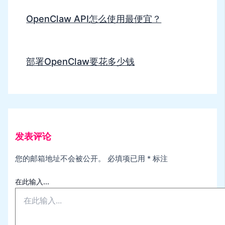
OpenClaw API怎么使用最便宜？
部署OpenClaw要花多少钱
发表评论
您的邮箱地址不会被公开。
必填项已用
*
标注
在此输入...