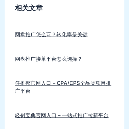
相关文章
网盘推广怎么玩？转化率是关键
网盘推广接单平台怎么选择？
任推邦官网入口 – CPA/CPS全品类项目推
广平台
轻创宝典官网入口 – 一站式推广拉新平台