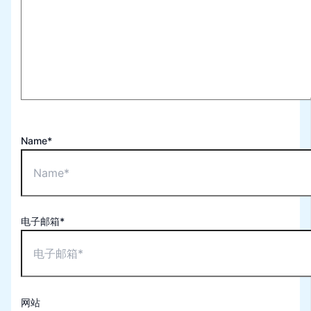
Name*
电子邮箱*
网站