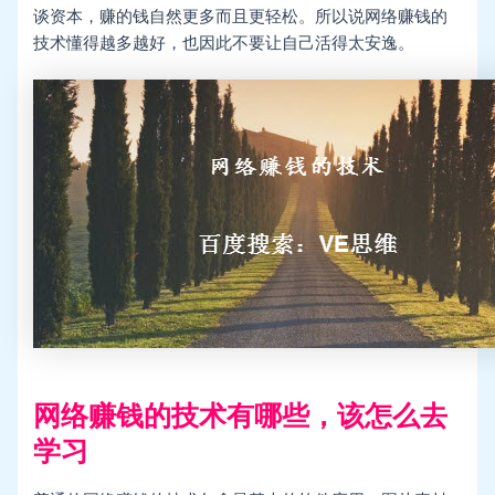
谈资本，赚的钱自然更多而且更轻松。所以说网络赚钱的
技术懂得越多越好，也因此不要让自己活得太安逸。
网络赚钱的技术有哪些，该怎么去
学习