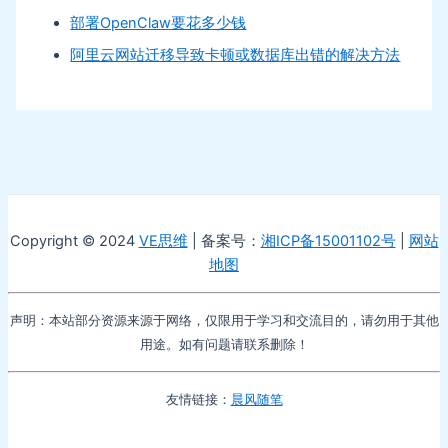
部署OpenClaw要花多少钱
阿里云网站迁移导致卡顿或数据库出错的解决方法
Copyright © 2024
VE思维
| 备案号：
湘ICP备15001102号
|
网站
地图
声明：本站部分资源来源于网络，仅限用于学习和交流目的，请勿用于其他
用途。如有问题请联系删除！
友情链接：
晨风随笔