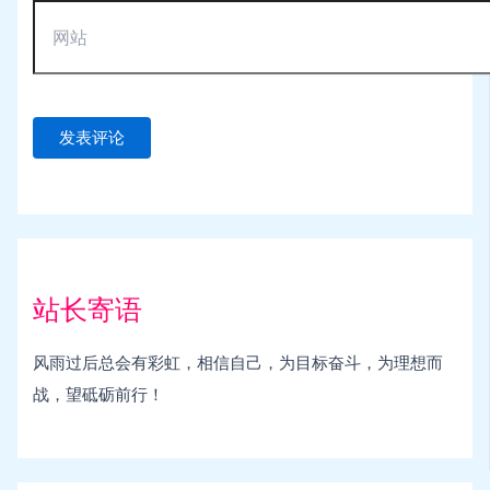
站长寄语
风雨过后总会有彩虹，相信自己，为目标奋斗，为理想而
战，望砥砺前行！