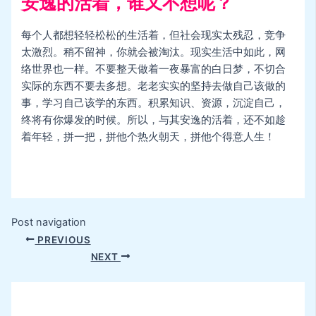
安逸的活着，谁又不想呢？
每个人都想轻轻松松的生活着，但社会现实太残忍，竞争
太激烈。稍不留神，你就会被淘汰。现实生活中如此，网
络世界也一样。不要整天做着一夜暴富的白日梦，不切合
实际的东西不要去多想。老老实实的坚持去做自己该做的
事，学习自己该学的东西。积累知识、资源，沉淀自己，
终将有你爆发的时候。所以，与其安逸的活着，还不如趁
着年轻，拼一把，拼他个热火朝天，拼他个得意人生！
Post navigation
PREVIOUS
NEXT