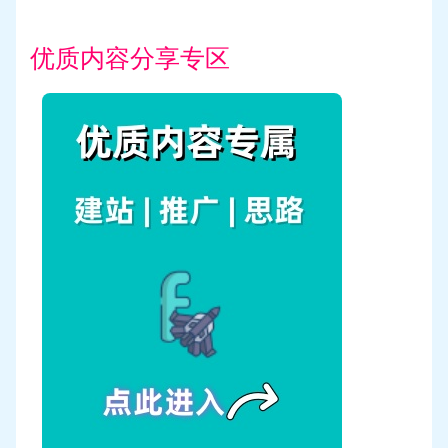
优质内容分享专区