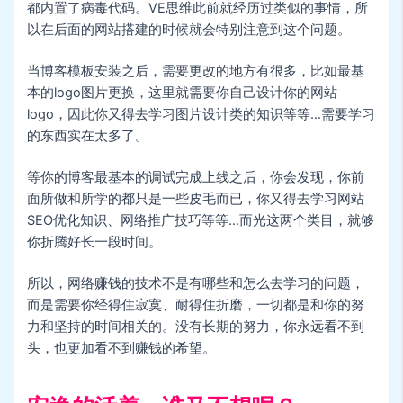
都内置了病毒代码。VE思维此前就经历过类似的事情，所
以在后面的网站搭建的时候就会特别注意到这个问题。
当博客模板安装之后，需要更改的地方有很多，比如最基
本的logo图片更换，这里就需要你自己设计你的网站
logo，因此你又得去学习图片设计类的知识等等…需要学习
的东西实在太多了。
等你的博客最基本的调试完成上线之后，你会发现，你前
面所做和所学的都只是一些皮毛而已，你又得去学习网站
SEO优化知识、网络推广技巧等等…而光这两个类目，就够
你折腾好长一段时间。
所以，网络赚钱的技术不是有哪些和怎么去学习的问题，
而是需要你经得住寂寞、耐得住折磨，一切都是和你的努
力和坚持的时间相关的。没有长期的努力，你永远看不到
头，也更加看不到赚钱的希望。