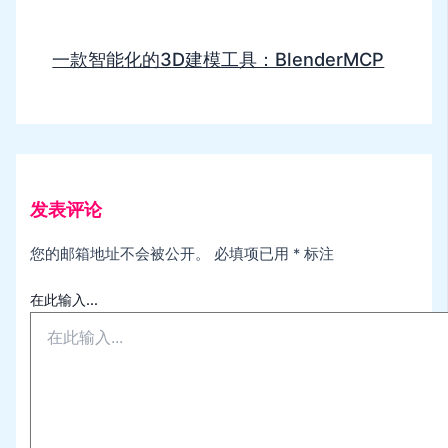
一款智能化的3D建模工具：BlenderMCP
发表评论
您的邮箱地址不会被公开。
必填项已用
*
标注
在此输入...