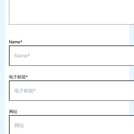
Name*
电子邮箱*
网站