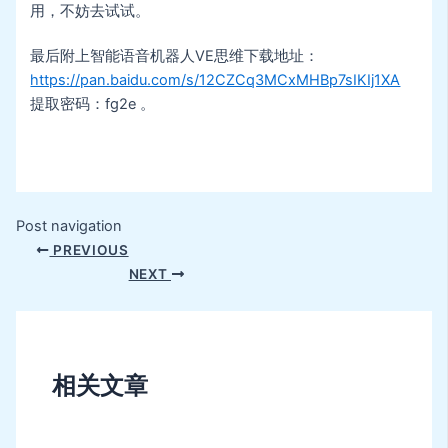
用，不妨去试试。
最后附上智能语音机器人VE思维下载地址：
https://pan.baidu.com/s/12CZCq3MCxMHBp7sIKIj1XA
提取密码：fg2e 。
Post navigation
PREVIOUS
NEXT
相关文章