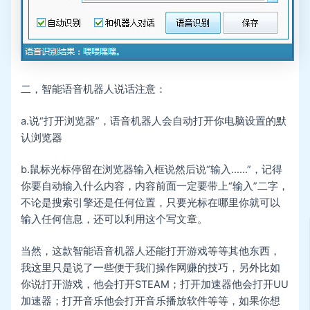
二，智能语音机器人说话注意：
a.说“打开浏览器”，语音机器人会自动打开你电脑设置的默
认浏览器
b.鼠标光标停留在浏览器输入框说然后说“输入……”，记得
你要自动输入什么内容，内容前面一定要带上“输入”二字，
不论是搜索引擎还是任何位置，只要光标在哪里你就可以
输入任何信息，还可以利用这个写文章。
当然，这款智能语音机器人还能打开游戏等等其他东西，
我这里只是说了一些便于我们操作网赚的技巧，另外比如
你说打开游戏，他会打开STEAM；打开加速器他会打开UU
加速器；打开音乐他会打开音乐播放软件等等，如果你想