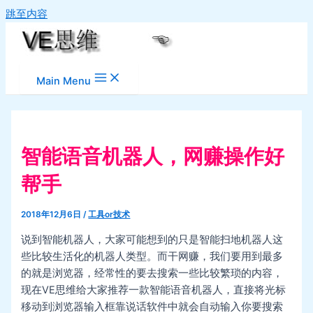
跳至内容
Main Menu
智能语音机器人，网赚操作好
帮手
2018年12月6日
/
工具or技术
说到智能机器人，大家可能想到的只是智能扫地机器人这
些比较生活化的机器人类型。而干网赚，我们要用到最多
的就是浏览器，经常性的要去搜索一些比较繁琐的内容，
现在VE思维给大家推荐一款智能语音机器人，直接将光标
移动到浏览器输入框靠说话软件中就会自动输入你要搜索