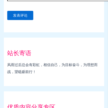
站长寄语
风雨过后总会有彩虹，相信自己，为目标奋斗，为理想而
战，望砥砺前行！
优质内容分享专区