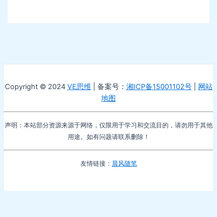
Copyright © 2024
VE思维
| 备案号：
湘ICP备15001102号
|
网站
地图
声明：本站部分资源来源于网络，仅限用于学习和交流目的，请勿用于其他
用途。如有问题请联系删除！
友情链接：
晨风随笔