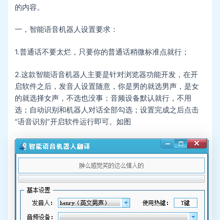
的内容。
一，智能语音机器人设置要求：
1.普通话不要太烂，只要你的普通话稍微标准点就行；
2.这款智能语音机器人主要是针对浏览器功能开发，在开
启软件之后，发音人设置随意，你是男的就选男声，是女
的就选择女声，不选也没事；音频设备默认就行，不用
选；自动识别和机器人对话全部勾选；设置完成之后点击
“语音识别”开启软件运行即可。如图