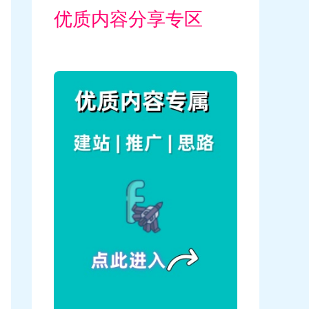
优质内容分享专区