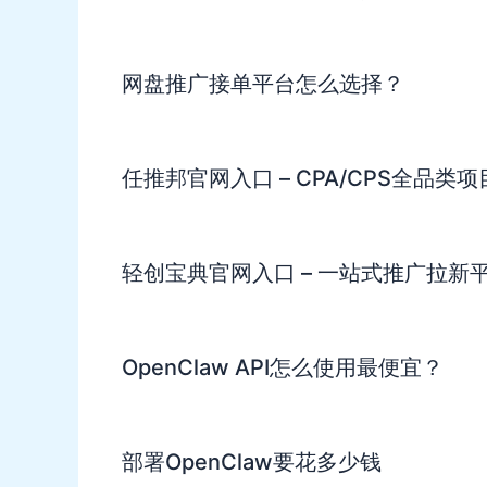
网盘推广接单平台怎么选择？
任推邦官网入口 – CPA/CPS全品类
轻创宝典官网入口 – 一站式推广拉新
OpenClaw API怎么使用最便宜？
部署OpenClaw要花多少钱