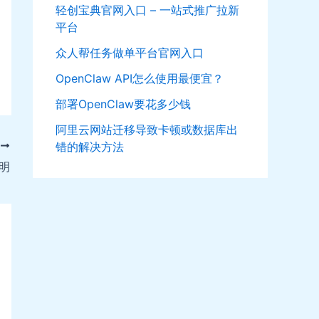
轻创宝典官网入口 – 一站式推广拉新
平台
众人帮任务做单平台官网入口
OpenClaw API怎么使用最便宜？
部署OpenClaw要花多少钱
阿里云网站迁移导致卡顿或数据库出
错的解决方法
T
明