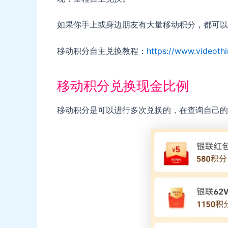
如果你手上或身边朋友有大量移动积分，都可以
移动积分自主兑换教程：
https://www.videothi
移动积分兑换现金比例
移动积分是可以进行多次兑换的，在查询自己的