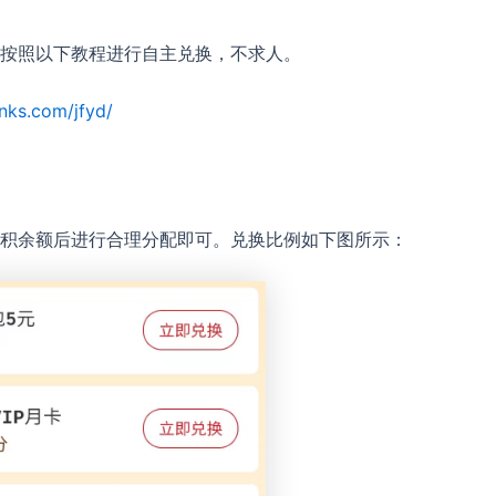
按照以下教程进行自主兑换，不求人。
nks.com/jfyd/
积余额后进行合理分配即可。兑换比例如下图所示：