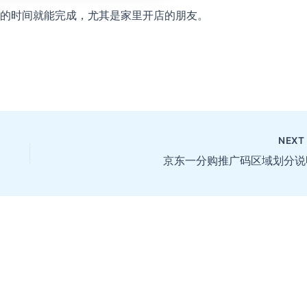
的时间就能完成，尤其是家里开店的朋友。
NEX
京东一分购推广码区域划分说