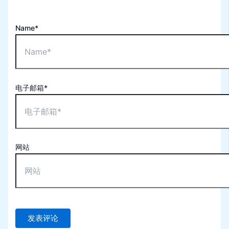
Name*
电子邮箱*
网站