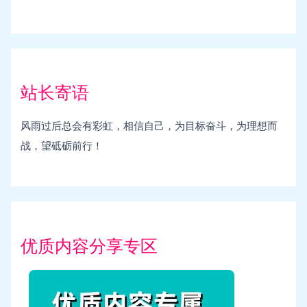
站长寄语
风雨过后总会有彩虹，相信自己，为目标奋斗，为理想而
战，望砥砺前行！
优质内容分享专区