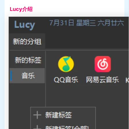
Lucy介绍