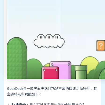
GeekDesk是一款界面美观且功能丰富的快速启动软件，其
主要特点和功能如下：