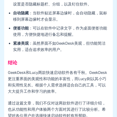
设置是否隐藏标题栏、分组，以及钉住软件。
自动隐藏
：当软件贴近屏幕边缘时，会自动隐藏，鼠标
移到屏幕边缘时才会显示。
便签功能
：可以在软件中记录文字，作为桌面便签功能
使用，方便快捷地进行备忘和提醒。
紧凑美观
：虽然界面不如GeekDesk美观，但功能简洁
实用，适合追求效率的用户。
结论
GeekDesk和Lucy两款快速启动软件各有千秋。GeekDesk
更注重界面的美观性和功能的丰富性，而Lucy则以其小巧
和实用性见长。根据个人需求选择适合自己的工具，可以
大大提升工作和学习的效率。
通过这篇文章，我们不仅对这两款软件进行了详细介绍，
也从功能性和用户体验两个方面对其进行了比较分析。希
望对各位用户在选择快速启动软件时有所帮助。