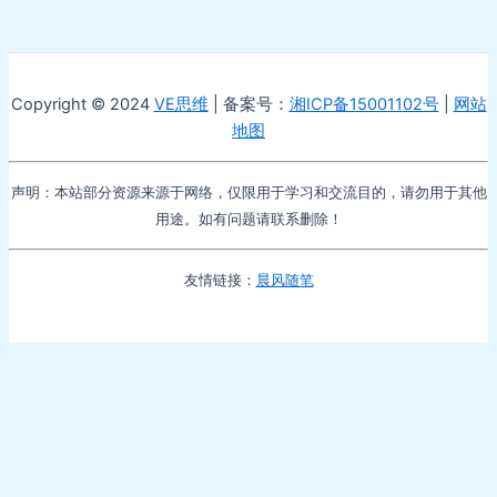
Copyright © 2024
VE思维
| 备案号：
湘ICP备15001102号
|
网站
地图
声明：本站部分资源来源于网络，仅限用于学习和交流目的，请勿用于其他
用途。如有问题请联系删除！
友情链接：
晨风随笔