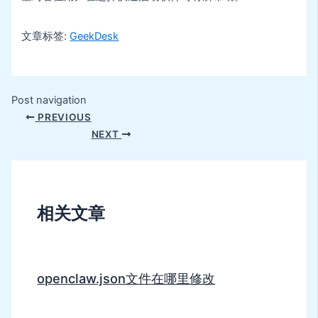
文章标签:
GeekDesk
Post navigation
PREVIOUS
NEXT
相关文章
openclaw.json文件在哪里修改