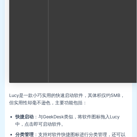
Lucy是一款小巧实用的快速启动软件，其体积仅约5MB，
但实用性却毫不逊色，主要功能包括：
快捷启动
：与GeekDesk类似，将软件图标拖入Lucy
中，点击即可启动软件。
分类管理
：支持对软件快捷图标进行分类管理，还可以