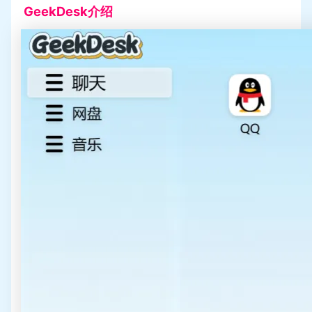
GeekDesk介绍