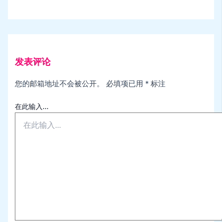
发表评论
您的邮箱地址不会被公开。
必填项已用
*
标注
在此输入...