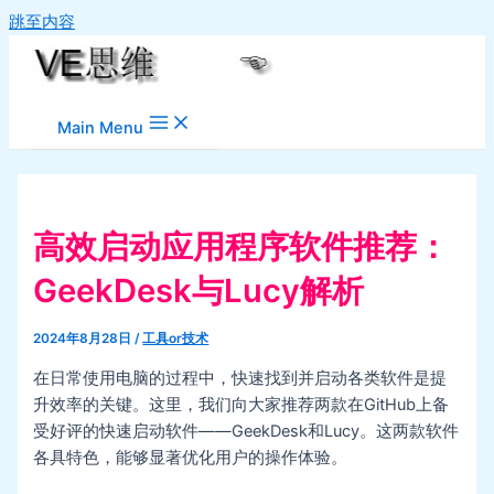
跳至内容
Main Menu
高效启动应用程序软件推荐：
GeekDesk与Lucy解析
2024年8月28日
/
工具or技术
在日常使用电脑的过程中，快速找到并启动各类软件是提
升效率的关键。这里，我们向大家推荐两款在GitHub上备
受好评的快速启动软件——GeekDesk和Lucy。这两款软件
各具特色，能够显著优化用户的操作体验。