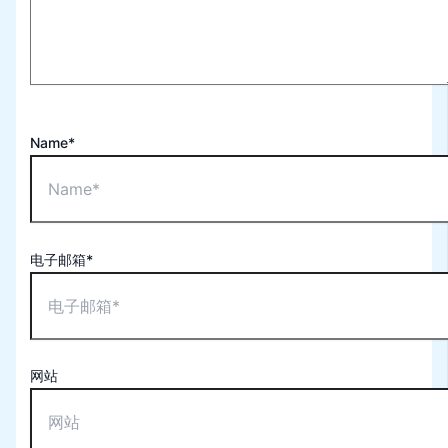
Name*
电子邮箱*
网站