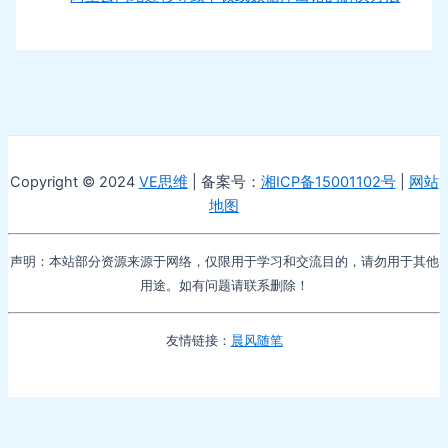
Copyright © 2024
VE思维
| 备案号：
湘ICP备15001102号
|
网站
地图
声明：本站部分资源来源于网络，仅限用于学习和交流目的，请勿用于其他
用途。如有问题请联系删除！
友情链接：
晨风随笔