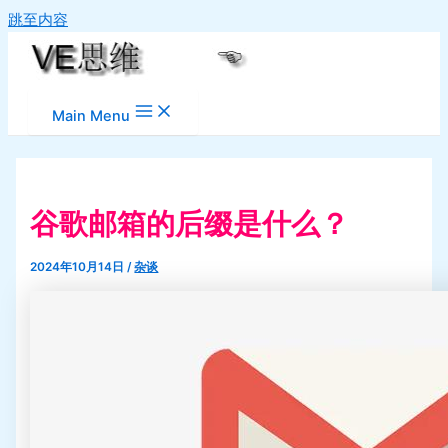
跳至内容
Main Menu
谷歌邮箱的后缀是什么？
2024年10月14日
/
杂谈