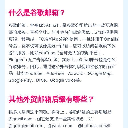
什么是谷歌邮箱？
谷歌邮箱，常被称为Gmail，是谷歌公司推出的一款互联网
邮箱服务，享誉全球。与其他热门邮箱类似，Gmail提供网
页端、移动端、PC端和App端的使用，一旦注册了Gmail账
号后，你不仅可以使用这一邮箱，还可以访问谷歌旗下的
各种服务，比如YouTube（全球最大的视频平台）、
Blogger（无广告博客）等。实际上，Gmail账号也是你的
谷歌账号，因此，通过这个账号你可以使用谷歌的所有产
品，比如YouTube、Adsense、Adword、Google Map、
Google Play、Drive、Google Voice等。
其他外贸邮箱后缀有哪些？
很多人常问这个问题。实际上，谷歌邮箱的主要后缀是
@gmail.com，但它还支持一些其他域名，如
@googlemail.com、@yahoo.com、@hotmail.com和