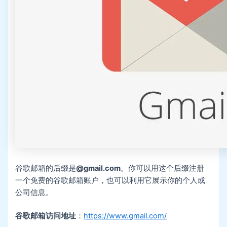
谷歌邮箱的后缀是
@gmail.com
。你可以用这个后缀注册
一个免费的谷歌邮箱账户，也可以利用它展示你的个人或
公司信息。
谷歌邮箱访问地址
：
https://www.gmail.com/