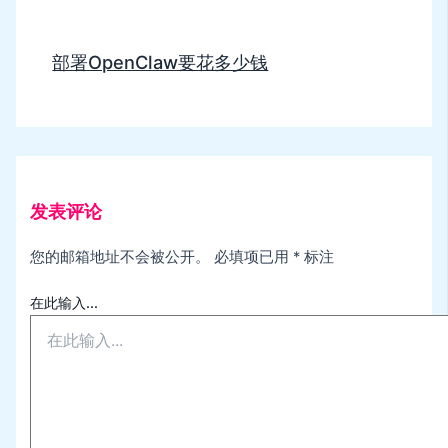
部署OpenClaw要花多少钱
发表评论
您的邮箱地址不会被公开。
必填项已用
*
标注
在此输入...