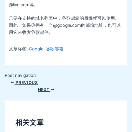
@live.com等。
只要在支持的域名列表中，谷歌邮箱的后缀就可以使用。
因此，如果你拥有一个@google.com的邮箱地址，也可以
用它来收发谷歌邮件。
文章标签:
Google
,
谷歌邮箱
Post navigation
PREVIOUS
NEXT
相关文章