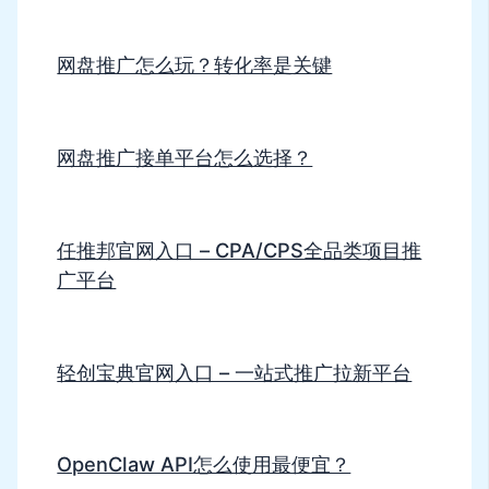
网盘推广怎么玩？转化率是关键
网盘推广接单平台怎么选择？
任推邦官网入口 – CPA/CPS全品类项目推
广平台
轻创宝典官网入口 – 一站式推广拉新平台
OpenClaw API怎么使用最便宜？