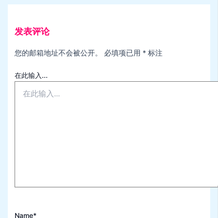
发表评论
您的邮箱地址不会被公开。
必填项已用
*
标注
在此输入...
Name*