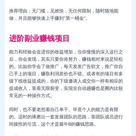
推荐理由：无门槛，见效快，无任何限制，随时随地能
做，并且能够快速上手赚到“第一桶金”。
进阶副业赚钱项目
能力和经验会促进你的收益增加，当你慢慢的深入这行之
后，你会发现，其实只要你肯努力，赚钱相对来说是轻松
的。比如你学会了做推广，每天发发广告软文，推广你自
己手上的项目，赚取利润差价也不错。或者有的项目有多
级下线收益提成的，你的下级邀请人成交你一样有相应的
提成收入，靠着无限裂变，实现全自动趟赚也是圈内比较
常见的一种操作方式。
同时，也不要老想着自己单干。毕竟个人的能力是有限
的。适时的琢磨出一套发展团队的思路，靠团队成员进行
间接性的引流，这个才是最牛B的赚钱思路。