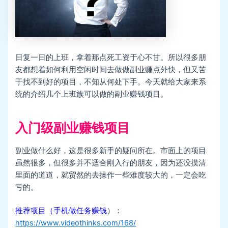
日复一日的上班，拿着那点死工资于心不甘。所以很多朋
友都想着如何利用空闲时间去做做副业赚点外快，但又苦
于找不到好的项目，不知从何处下手。今天就给大家来系
统的介绍几个上班族可以做的副业赚钱项目。
入门级副业赚钱项目
副业做什么好，这是很多新手的疑问所在。市面上的项目
虽然很多，但很多并不适合刚入行的朋友，因为还没摸清
里面的道道，就贸然的去操作一些难度较大的，一定会吃
亏的。
推荐项目（手机做任务赚钱
）：
https://www.videothinks.com/168/