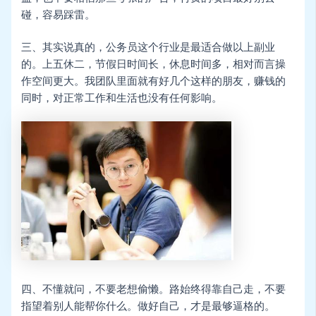
碰，容易踩雷。
三、其实说真的，公务员这个行业是最适合做以上副业
的。上五休二，节假日时间长，休息时间多，相对而言操
作空间更大。我团队里面就有好几个这样的朋友，赚钱的
同时，对正常工作和生活也没有任何影响。
四、不懂就问，不要老想偷懒。路始终得靠自己走，不要
指望着别人能帮你什么。做好自己，才是最够逼格的。