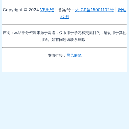
Copyright © 2024
VE思维
| 备案号：
湘ICP备15001102号
|
网站
地图
声明：本站部分资源来源于网络，仅限用于学习和交流目的，请勿用于其他
用途。如有问题请联系删除！
友情链接：
晨风随笔