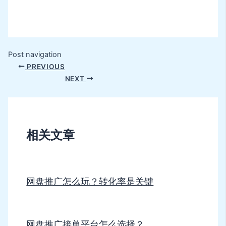
Post navigation
PREVIOUS
NEXT
相关文章
网盘推广怎么玩？转化率是关键
网盘推广接单平台怎么选择？