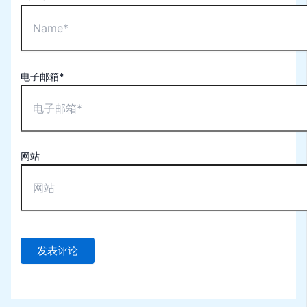
电子邮箱*
网站