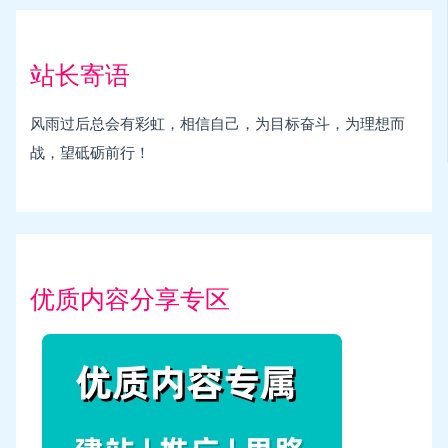
站长寄语
风雨过后总会有彩虹，相信自己，为目标奋斗，为理想而
战，望砥砺前行！
优质内容分享专区