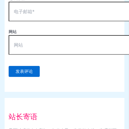
网站
站长寄语