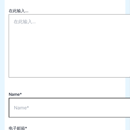
在此输入...
Name*
电子邮箱*