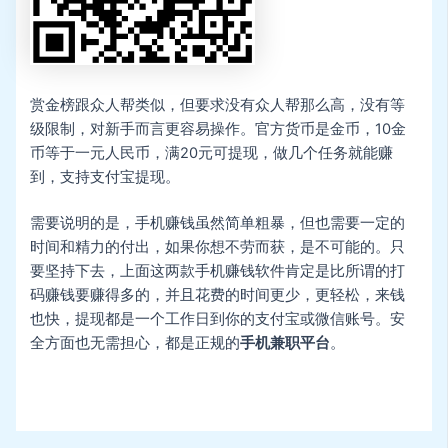
赏金榜跟众人帮类似，但要求没有众人帮那么高，没有等
级限制，对新手而言更容易操作。官方货币是金币，10金
币等于一元人民币，满20元可提现，做几个任务就能赚
到，支持支付宝提现。
需要说明的是，手机赚钱虽然简单粗暴，但也需要一定的
时间和精力的付出，如果你想不劳而获，是不可能的。只
要坚持下去，上面这两款手机赚钱软件肯定是比所谓的打
码赚钱要赚得多的，并且花费的时间更少，更轻松，来钱
也快，提现都是一个工作日到你的支付宝或微信账号。安
全方面也无需担心，都是正规的
手机兼职平台
。