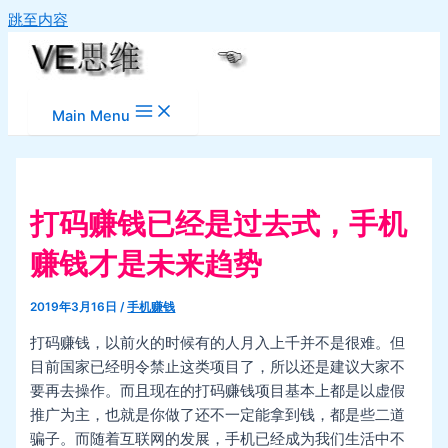
跳至内容
Main Menu
打码赚钱已经是过去式，手机
赚钱才是未来趋势
2019年3月16日
/
手机赚钱
打码赚钱，以前火的时候有的人月入上千并不是很难。但
目前国家已经明令禁止这类项目了，所以还是建议大家不
要再去操作。而且现在的打码赚钱项目基本上都是以虚假
推广为主，也就是你做了还不一定能拿到钱，都是些二道
骗子。而随着互联网的发展，手机已经成为我们生活中不