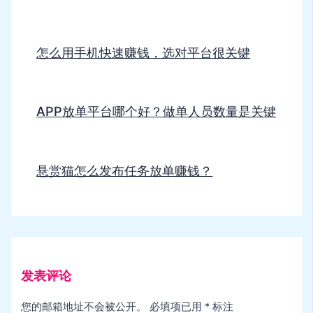
怎么用手机快速赚钱，选对平台很关键
APP放单平台哪个好？做单人员数量是关键
悬赏猫怎么发布任务放单赚钱？
发表评论
您的邮箱地址不会被公开。
必填项已用
*
标注