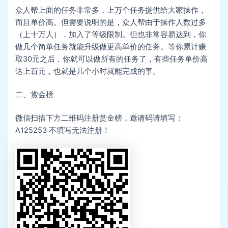
众人帮上面的任务非常多，上万个任务提供给大家操作，
而且单价高。但需要说明的是，众人帮由于操作人数过多
（上十万人），加入了等级限制。但也非常容易达到，你
做几个简单任务就能升级做更高单价的任务。等你累计赚
取30元之后，你就可以做所有的任务了，有些任务单价高
达上百元，也就是几个小时就能完成的事。
二、赏金榜
微信扫描下方二维码注册赏金榜，邀请码请填写：
A125253 不填写无法注册！