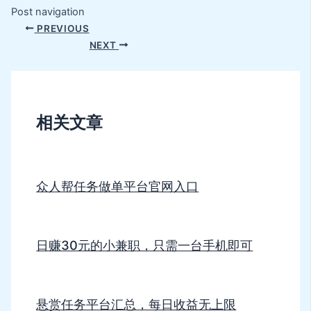
Post navigation
PREVIOUS
NEXT
相关文章
众人帮任务做单平台官网入口
日赚30元的小兼职，只需一台手机即可
悬赏任务平台汇总，每日收益无上限