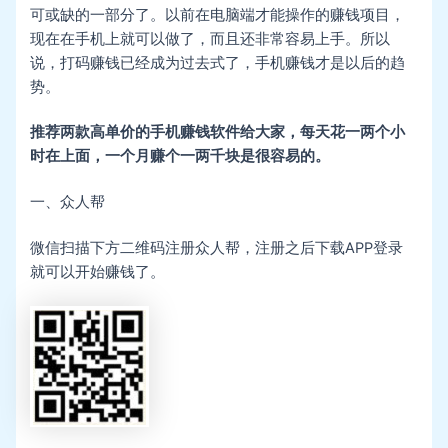
可或缺的一部分了。以前在电脑端才能操作的赚钱项目，
现在在手机上就可以做了，而且还非常容易上手。所以
说，打码赚钱已经成为过去式了，手机赚钱才是以后的趋
势。
推荐两款高单价的手机赚钱软件给大家，每天花一两个小
时在上面，一个月赚个一两千块是很容易的。
一、众人帮
微信扫描下方二维码注册众人帮，注册之后下载APP登录
就可以开始赚钱了。