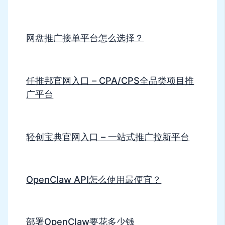
网盘推广接单平台怎么选择？
任推邦官网入口 – CPA/CPS全品类项目推
广平台
轻创宝典官网入口 – 一站式推广拉新平台
OpenClaw API怎么使用最便宜？
部署OpenClaw要花多少钱