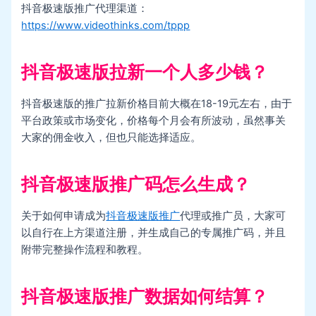
抖音极速版推广代理渠道：
https://www.videothinks.com/tppp
抖音极速版拉新一个人多少钱？
抖音极速版的推广拉新价格目前大概在18-19元左右，由于
平台政策或市场变化，价格每个月会有所波动，虽然事关
大家的佣金收入，但也只能选择适应。
抖音极速版推广码怎么生成？
关于如何申请成为
抖音极速版推广
代理或推广员，大家可
以自行在上方渠道注册，并生成自己的专属推广码，并且
附带完整操作流程和教程。
抖音极速版推广数据如何结算？