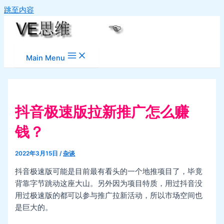
跳至内容
Main Menu
抖音极速版拉新推广怎么赚
钱？
2022年3月15日
/
杂谈
抖音极速版可能是目前最有看头的一个地推项目了，毕竟
背靠字节跳动这座大山。另外因为项目特质，用过抖音没
用过极速版的都可以参与推广拉新活动，所以市场空间也
是巨大的。