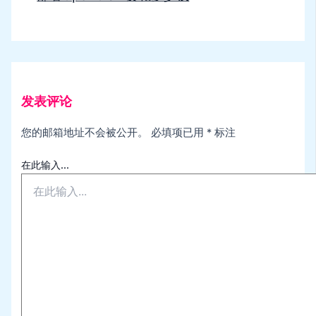
发表评论
您的邮箱地址不会被公开。
必填项已用
*
标注
在此输入...