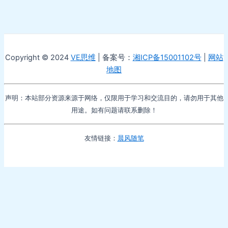
Copyright © 2024
VE思维
| 备案号：
湘ICP备15001102号
|
网站
地图
声明：本站部分资源来源于网络，仅限用于学习和交流目的，请勿用于其他
用途。如有问题请联系删除！
友情链接：
晨风随笔