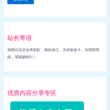
站长寄语
风雨过后总会有彩虹，相信自己，为目标奋斗，为理想而
战，望砥砺前行！
优质内容分享专区