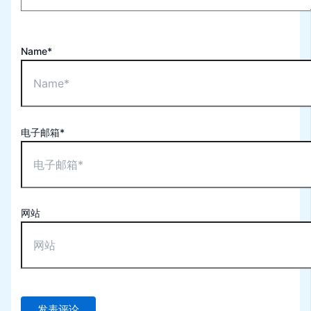
Name*
电子邮箱*
网站