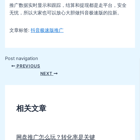
推广数据实时显示和跟踪，结算和提现都是走平台，安全
无忧，所以大家也可以放心大胆做抖音极速版的拉新。
文章标签:
抖音极速版推广
Post navigation
PREVIOUS
NEXT
相关文章
网盘推广怎么玩？转化率是关键