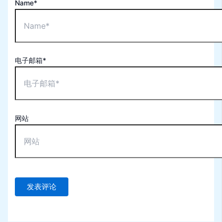
Name*
电子邮箱*
网站