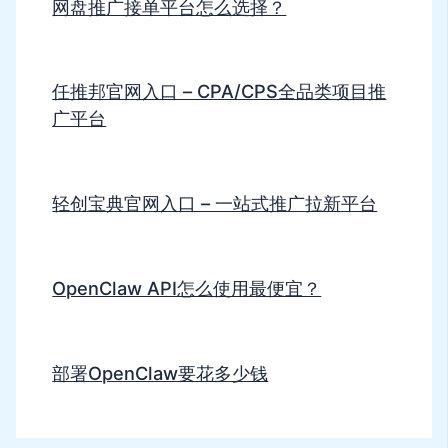
网盘推广接单平台怎么选择？
任推邦官网入口 – CPA/CPS全品类项目推
广平台
轻创宝典官网入口 – 一站式推广拉新平台
OpenClaw API怎么使用最便宜？
部署OpenClaw要花多少钱