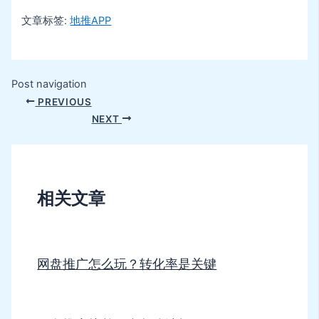
文章标签:
地推APP
Post navigation
PREVIOUS
NEXT
相关文章
网盘推广怎么玩？转化率是关键