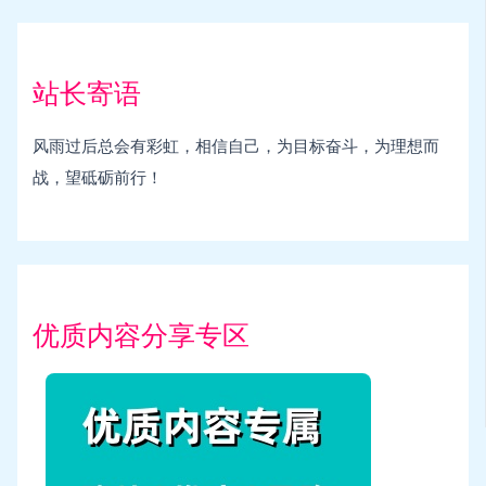
站长寄语
风雨过后总会有彩虹，相信自己，为目标奋斗，为理想而
战，望砥砺前行！
优质内容分享专区