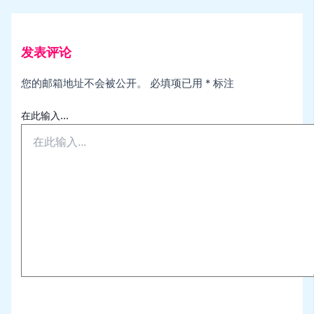
发表评论
您的邮箱地址不会被公开。
必填项已用
*
标注
在此输入...