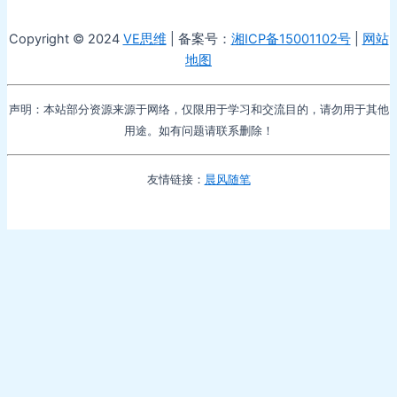
Copyright © 2024
VE思维
| 备案号：
湘ICP备15001102号
|
网站
地图
声明：本站部分资源来源于网络，仅限用于学习和交流目的，请勿用于其他
用途。如有问题请联系删除！
友情链接：
晨风随笔