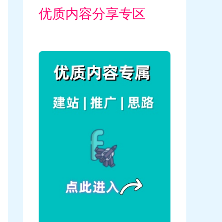
优质内容分享专区