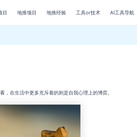
项目
地推项目
地推经验
工具or技术
AI工具导航
看，在生活中更多充斥着的则是自我心理上的博弈。