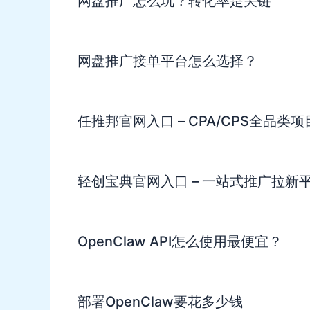
网盘推广怎么玩？转化率是关键
网盘推广接单平台怎么选择？
任推邦官网入口 – CPA/CPS全品类
轻创宝典官网入口 – 一站式推广拉新
OpenClaw API怎么使用最便宜？
部署OpenClaw要花多少钱