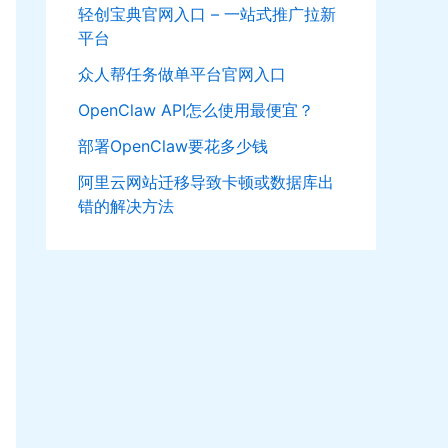
轻创宝典官网入口 – 一站式推广拉新
平台
众人帮任务做单平台官网入口
OpenClaw API怎么使用最便宜？
部署OpenClaw要花多少钱
阿里云网站迁移导致卡顿或数据库出
错的解决方法