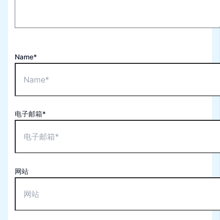
Name*
电子邮箱*
网站