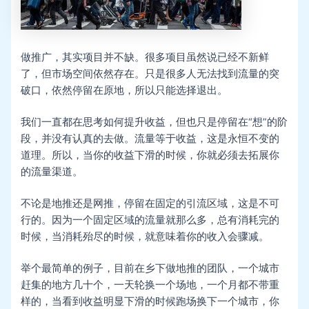
做推广，其实项目并不缺。很多项目虽然说已经不新鲜
了，但市场空间依然存在。只是很多人无法找到流量的突
破口，依然停留在原地，所以只能选择退出。
我们一直都在思考如何提升收益，但也只是停留在“想”的阶
段，并没有认真的去做。流量等于收益，这是永恒不变的
道理。所以，当你的收益下滑的时候，你就必须去拓展你
的流量渠道。
不论是地推还是网推，停留在固定的引流区域，这是不可
行的。因为一个固定区域的流量就那么多，总有消耗完的
时候，当消耗殆尽的时候，就意味着你的收入会骤减。
举个最简单的例子，目前在乡下做地推的团队，一个城市
赶集的地方几十个，一天轮换一个场地，一个月都不带重
样的，当看到收益明显下滑的时候跑场换下一个城市，你