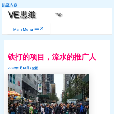
跳至内容
Main Menu
铁打的项目，流水的推广人
2022年1月13日
/
杂谈