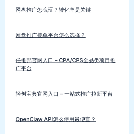
网盘推广怎么玩？转化率是关键
网盘推广接单平台怎么选择？
任推邦官网入口 – CPA/CPS全品类项目推
广平台
轻创宝典官网入口 – 一站式推广拉新平台
OpenClaw API怎么使用最便宜？