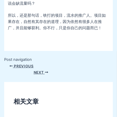
说会缺流量吗？
所以，还是那句话，铁打的项目，流水的推广人。项目如
果存在，自然有其存在的道理，因为依然有很多人在推
广，并且能够获利。你不行，只是你自己的问题而已！
Post navigation
PREVIOUS
NEXT
相关文章