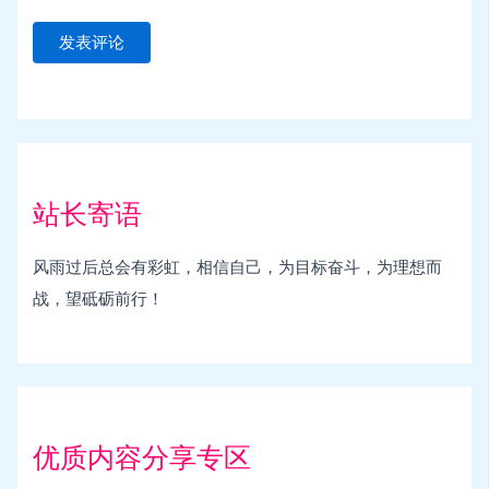
站长寄语
风雨过后总会有彩虹，相信自己，为目标奋斗，为理想而
战，望砥砺前行！
优质内容分享专区