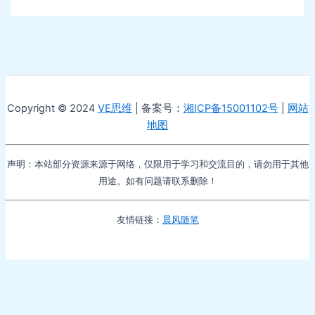
Copyright © 2024
VE思维
| 备案号：
湘ICP备15001102号
|
网站
地图
声明：本站部分资源来源于网络，仅限用于学习和交流目的，请勿用于其他
用途。如有问题请联系删除！
友情链接：
晨风随笔