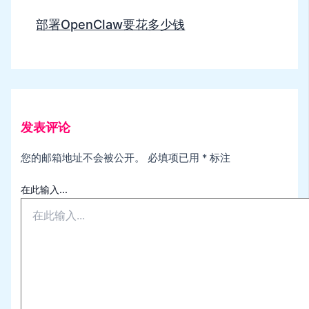
部署OpenClaw要花多少钱
发表评论
您的邮箱地址不会被公开。
必填项已用
*
标注
在此输入...