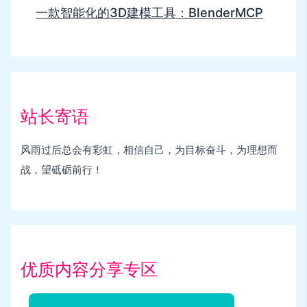
一款智能化的3D建模工具：BlenderMCP
站长寄语
风雨过后总会有彩虹，相信自己，为目标奋斗，为理想而
战，望砥砺前行！
优质内容分享专区