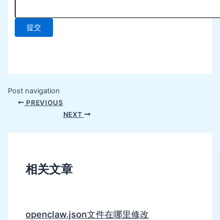
Post navigation
PREVIOUS
NEXT
相关文章
openclaw.json文件在哪里修改