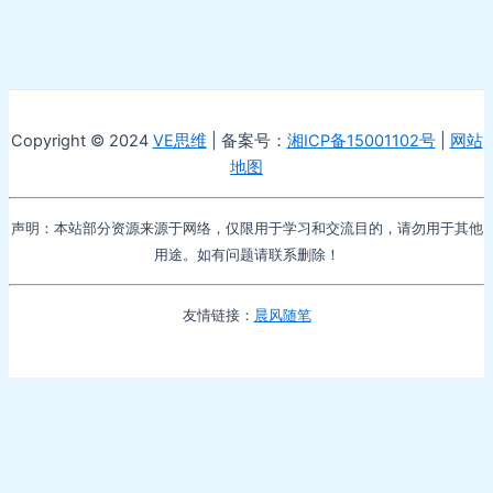
Copyright © 2024
VE思维
| 备案号：
湘ICP备15001102号
|
网站
地图
声明：本站部分资源来源于网络，仅限用于学习和交流目的，请勿用于其他
用途。如有问题请联系删除！
友情链接：
晨风随笔