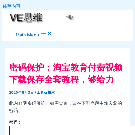
跳至内容
Main Menu
密码保护：淘宝教育付费视频
下载保存全套教程，够给力
2020年6月3日
/
工具or技术
此内容受密码保护。如需查阅，请在下列字段中输入您的
密码。
密码：