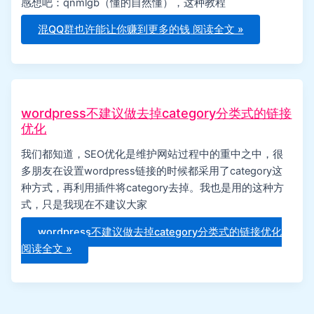
感想吧：qnmlgb（懂的自然懂），这种教程
混QQ群也许能让你赚到更多的钱
阅读全文 »
wordpress不建议做去掉category分类式的链接
优化
我们都知道，SEO优化是维护网站过程中的重中之中，很
多朋友在设置wordpress链接的时候都采用了category这
种方式，再利用插件将category去掉。我也是用的这种方
式，只是我现在不建议大家
wordpress不建议做去掉category分类式的链接优化
阅读全文 »