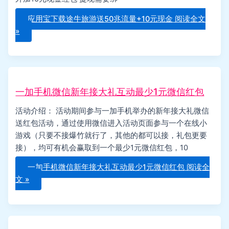
应用宝下载途牛旅游送50兆流量+10元现金
阅读全文
»
一加手机微信新年接大礼互动最少1元微信红包
活动介绍： 活动期间参与一加手机举办的新年接大礼微信
送红包活动，通过使用微信进入活动页面参与一个在线小
游戏（只要不接爆竹就行了，其他的都可以接，礼包更要
接），均可有机会赢取到一个最少1元微信红包，10
一加手机微信新年接大礼互动最少1元微信红包
阅读全
文 »