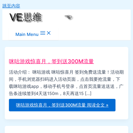
跳至内容
Main Menu
咪咕游戏惊喜月，签到送300M流量
活动介绍： 咪咕游戏 咪咕惊喜月 签到免费送流量！活动期
间，手机浏览器扫码进入活动页面，点击我要抢流量，下
载咪咕游戏app，移动手机号登录，点首页流量送送送，广
告条连续签到4天送150m，8天再送15 […]
咪咕游戏惊喜月，签到送300M流量
阅读全文 »