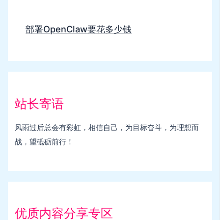
部署OpenClaw要花多少钱
站长寄语
风雨过后总会有彩虹，相信自己，为目标奋斗，为理想而
战，望砥砺前行！
优质内容分享专区