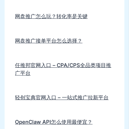
网盘推广怎么玩？转化率是关键
网盘推广接单平台怎么选择？
任推邦官网入口 – CPA/CPS全品类项目推
广平台
轻创宝典官网入口 – 一站式推广拉新平台
OpenClaw API怎么使用最便宜？