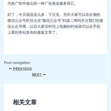
为推广软件做出的一种广告推送服务而已。
好了，今天就说这么多，下次见。另外大家可以在右侧的
微信公众号栏目点击“微信公众号”扫描二维码关注我们的微
信公众号哦，以后大家没时间上电脑的时候就可以在手机
上看到本站发布的最新文章了。
Post navigation
PREVIOUS
NEXT
相关文章