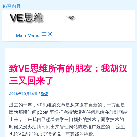
跳至内容
Main Menu
致VE思维所有的朋友：我胡汉
三又回来了
2018年10月14日
/
杂谈
过去的一年，VE思维的文章是从来没有更新的，一方面是
因为那段时间p2p的事情折腾得我没有任何思绪在放到网站
上来，二来我自己想着去学一门额外的技术，而学技术的
时候又没办法抽时间出来管理网站或者推广这些的 。这里
也给VE思维的忠实读者说一声真诚的抱歉。