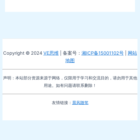
Copyright © 2024
VE思维
| 备案号：
湘ICP备15001102号
|
网站
地图
声明：本站部分资源来源于网络，仅限用于学习和交流目的，请勿用于其他
用途。如有问题请联系删除！
友情链接：
晨风随笔