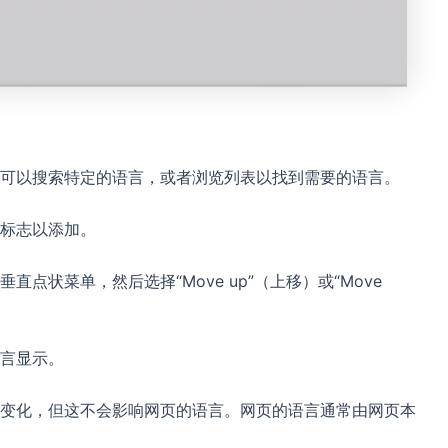
可以搜索特定的语言，或者浏览列表以找到需要的语言。
标志以添加。
点状菜单，然后选择“Move up”（上移）或“Move
言显示。
变化，但这不会影响网页的语言。网页的语言通常由网页本