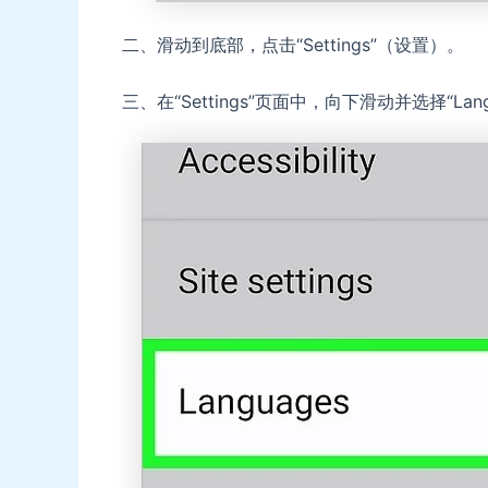
二、滑动到底部，点击“Settings”（设置）。
三、在“Settings”页面中，向下滑动并选择“Lan