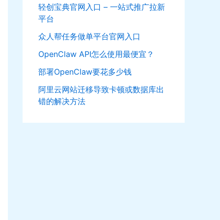
轻创宝典官网入口 – 一站式推广拉新
平台
众人帮任务做单平台官网入口
OpenClaw API怎么使用最便宜？
部署OpenClaw要花多少钱
阿里云网站迁移导致卡顿或数据库出
错的解决方法