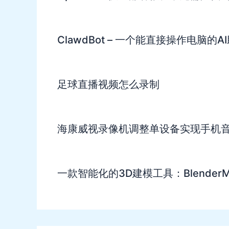
ClawdBot – 一个能直接操作电脑的
足球直播视频怎么录制
海康威视录像机调整单设备实现手机
一款智能化的3D建模工具：BlenderM