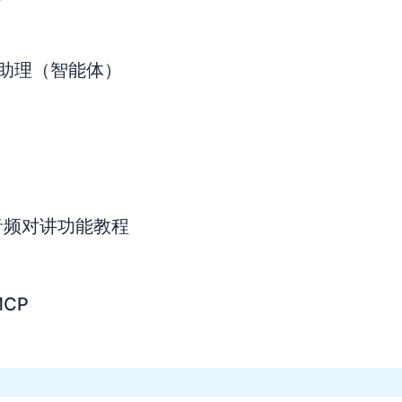
AI助理（智能体）
音频对讲功能教程
CP