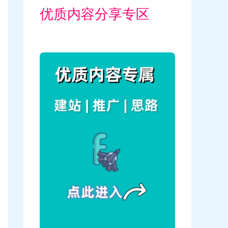
优质内容分享专区