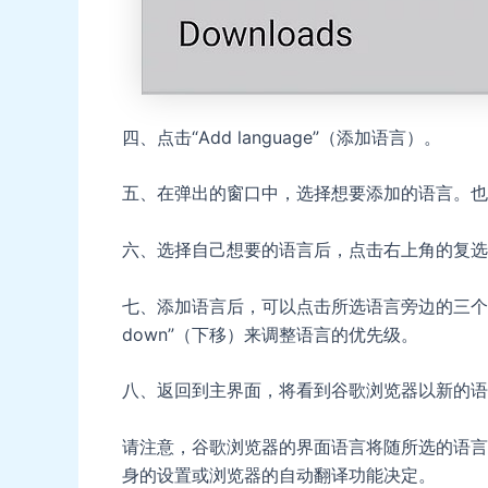
四、点击“Add language”（添加语言）。
五、在弹出的窗口中，选择想要添加的语言。也
六、选择自己想要的语言后，点击右上角的复选
七、添加语言后，可以点击所选语言旁边的三个垂直
down”（下移）来调整语言的优先级。
八、返回到主界面，将看到谷歌浏览器以新的语
请注意，谷歌浏览器的界面语言将随所选的语言
身的设置或浏览器的自动翻译功能决定。